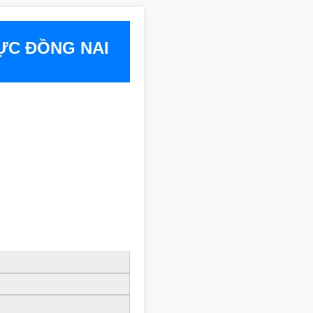
ỰC ĐỒNG NAI